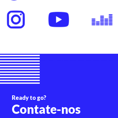
Ready to go?
Contate-nos