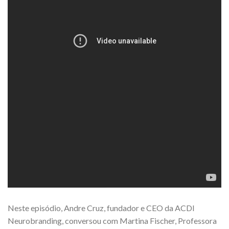
Neste episódio, Andre Cruz, fundador e CEO da ACDI
Neurobranding, conversou com Martina Fischer, Professora