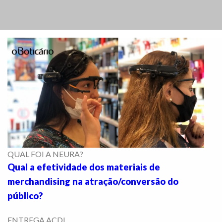
QUAL FOI A NEURA?
Qual a efetividade dos materiais de
merchandising na atração/conversão do
público?
ENTREGA ACDI