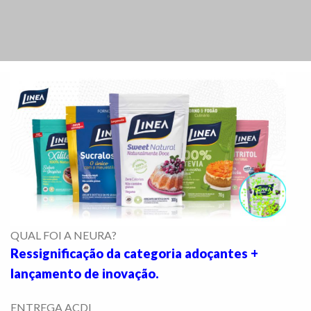
QUAL FOI A NEURA?
Ressignificação da categoria adoçantes +
lançamento de inovação.
ENTREGA ACDI