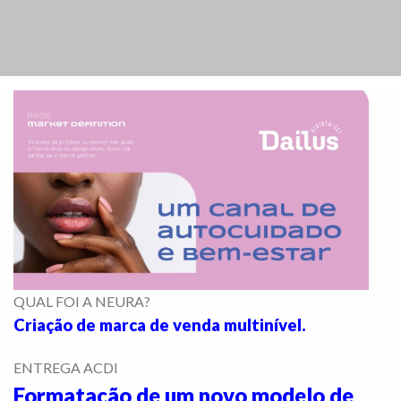
QUAL FOI A NEURA?
Criação de marca de venda multinível.
ENTREGA ACDI
Formatação de um novo modelo de