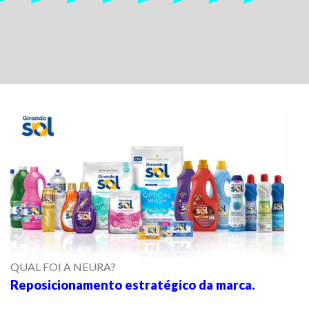
QUAL FOI A NEURA?
Reposicionamento estratégico da marca.