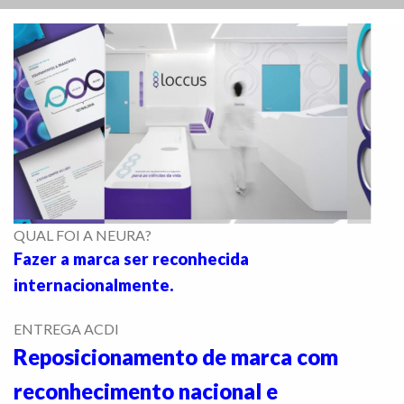
QUAL FOI A NEURA?
Fazer a marca ser reconhecida
internacionalmente.
ENTREGA ACDI
Reposicionamento de marca com
reconhecimento nacional e