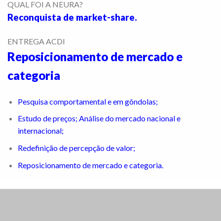
QUAL FOI A NEURA?
Reconquista de market-share.
ENTREGA ACDI
Reposicionamento de mercado e
categoria
Pesquisa comportamental e em gôndolas;
Estudo de preços; Análise do mercado nacional e
internacional;
Redefinição de percepção de valor;
Reposicionamento de mercado e categoria
.