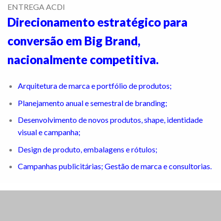
ENTREGA ACDI
Direcionamento estratégico para
conversão em Big Brand,
nacionalmente competitiva.
Arquitetura de marca e portfólio de produtos;
Planejamento anual e semestral de branding;
Desenvolvimento de novos produtos, shape, identidade
visual e campanha;
Design de produto, embalagens e rótulos;
Campanhas publicitárias; Gestão de marca e consultorias.