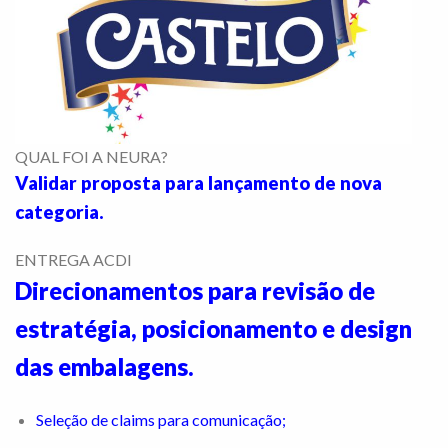
QUAL FOI A NEURA?
Validar proposta para lançamento de nova
categoria.
ENTREGA ACDI
Direcionamentos para revisão de
estratégia, posicionamento e design
das embalagens.
Seleção de claims para comunicação;