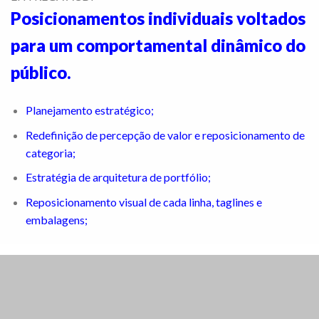
Posicionamentos individuais voltados
para um comportamental dinâmico do
público.
Planejamento estratégico;
Redefinição de percepção de valor e reposicionamento de
categoria;
Estratégia de arquitetura de portfólio;
Reposicionamento visual de cada linha, taglines e
embalagens;