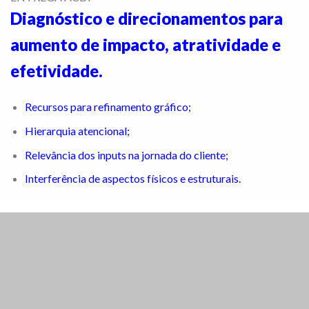
Diagnóstico e direcionamentos para
aumento de impacto, atratividade e
efetividade.
Recursos para refinamento gráfico;
Hierarquia atencional;
Relevância dos inputs na jornada do cliente;
Interferência de aspectos físicos e estruturais.