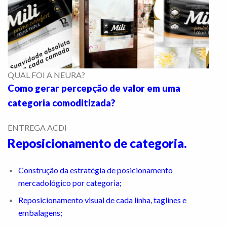
QUAL FOI A NEURA?
Como gerar percepção de valor em uma
categoria comoditizada?
ENTREGA ACDI
Reposicionamento de categoria.
Construção da estratégia de posicionamento
mercadológico por categoria;
Reposicionamento visual de cada linha, taglines e
embalagens;