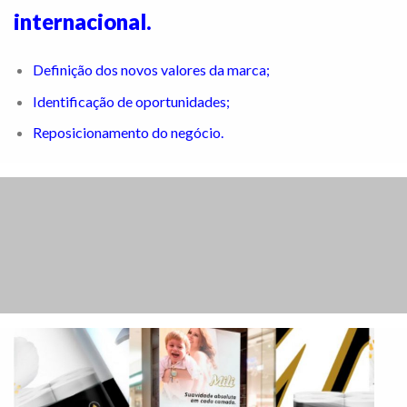
internacional.
Definição dos novos valores da marca;
Identificação de oportunidades;
Reposicionamento do negócio.