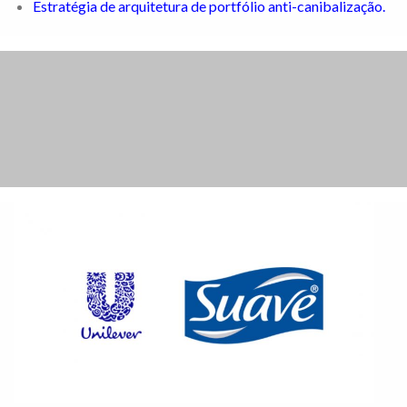
Estratégia de arquitetura de portfólio anti-canibalização.