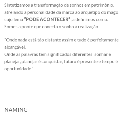
Sintetizamos a transformação de sonhos em patrimônio,
atrelando a personalidade da marca ao arquétipo do mago,
cujo lema
“PODE ACONTECER”
, a definimos como:
Somos a ponte que conecta o sonho à realização.
“Onde nada está tão distante assim e tudo é perfeitamente
alcançável.
Onde as palavras têm significados diferentes: sonhar é
planejar, planejar é conquistar, futuro é presente e tempo é
oportunidade.”
NAMING