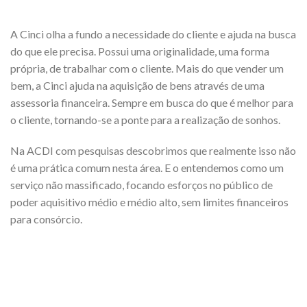
A Cinci olha a fundo a necessidade do cliente e ajuda na busca
do que ele precisa. Possui uma originalidade, uma forma
própria, de trabalhar com o cliente. Mais do que vender um
bem, a Cinci ajuda na aquisição de bens através de uma
assessoria financeira. Sempre em busca do que é melhor para
o cliente, tornando-se a ponte para a realização de sonhos.
Na ACDI com pesquisas descobrimos que realmente isso não
é uma prática comum nesta área. E o entendemos como um
serviço não massificado, focando esforços no público de
poder aquisitivo médio e médio alto, sem limites financeiros
para consórcio.