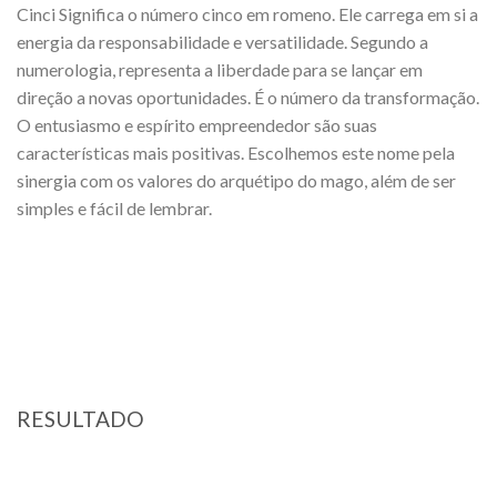
Cinci Significa o número cinco em romeno. Ele carrega em si a
energia da responsabilidade e versatilidade. Segundo a
numerologia, representa a liberdade para se lançar em
direção a novas oportunidades. É o número da transformação.
O entusiasmo e espírito empreendedor são suas
características mais positivas. Escolhemos este nome pela
sinergia com os valores do arquétipo do mago, além de ser
simples e fácil de lembrar.
RESULTADO