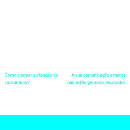
Como chamar a atenção do
A sua comunicação e marca
consumidor?
não estão gerando resultado?