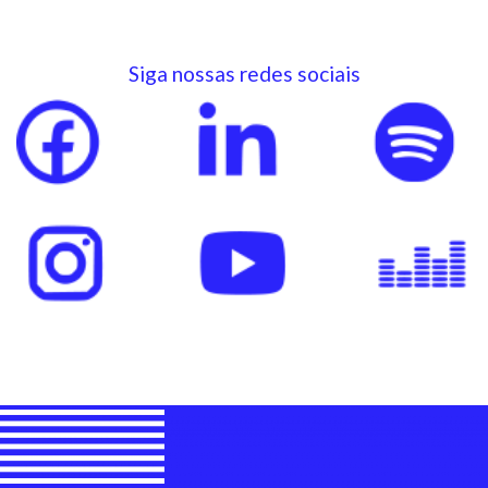
Siga nossas redes sociais