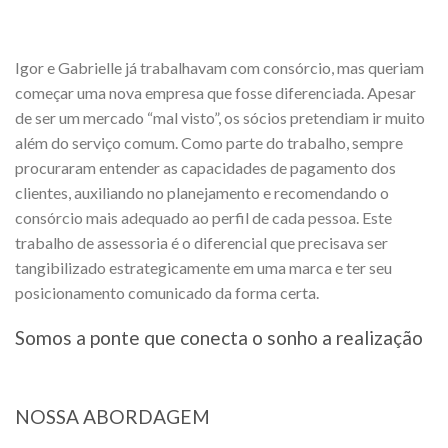
Igor e Gabrielle já trabalhavam com consórcio, mas queriam
começar uma nova empresa que fosse diferenciada. Apesar
de ser um mercado “mal visto”, os sócios pretendiam ir muito
além do serviço comum. Como parte do trabalho, sempre
procuraram entender as capacidades de pagamento dos
clientes, auxiliando no planejamento e recomendando o
consórcio mais adequado ao perfil de cada pessoa. Este
trabalho de assessoria é o diferencial que precisava ser
tangibilizado estrategicamente em uma marca e ter seu
posicionamento comunicado da forma certa.
Somos a ponte que conecta o sonho a realização
NOSSA ABORDAGEM