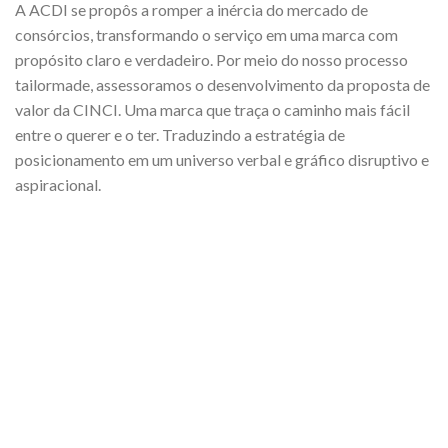
A ACDI se propôs a romper a inércia do mercado de
consórcios, transformando o serviço em uma marca com
propósito claro e verdadeiro. Por meio do nosso processo
tailormade, assessoramos o desenvolvimento da proposta de
valor da CINCI. Uma marca que traça o caminho mais fácil
entre o querer e o ter. Traduzindo a estratégia de
posicionamento em um universo verbal e gráfico disruptivo e
aspiracional.