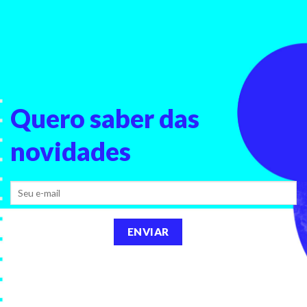
Quero saber
das
novidades