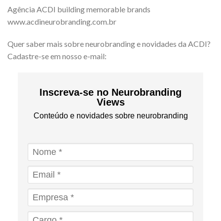
Agência ACDI building memorable brands
www.acdineurobranding.com.br
Quer saber mais sobre neurobranding e novidades da ACDI?
Cadastre-se em nosso e-mail:
Inscreva-se no Neurobranding
Views
Conteúdo e novidades sobre neurobranding