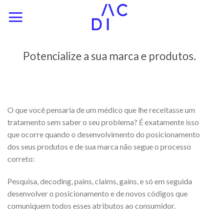
Skip
to
content
Potencialize a sua marca e produtos.
O que você pensaria de um médico que lhe receitasse um
tratamento sem saber o seu problema? É exatamente isso
que ocorre quando o desenvolvimento do posicionamento
dos seus produtos e de sua marca não segue o processo
correto:
Pesquisa, decoding, pains, claims, gains, e só em seguida
desenvolver o posicionamento e de novos códigos que
comuniquem todos esses atributos ao consumidor.