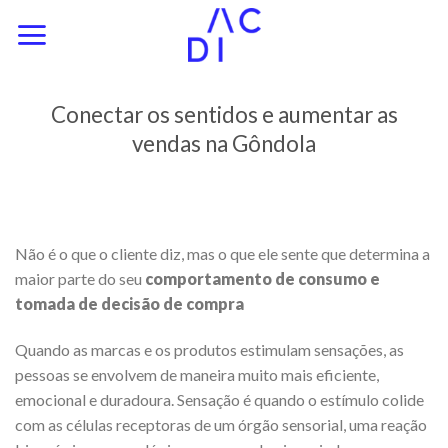
Skip
to
content
Conectar os sentidos e aumentar as
vendas na Gôndola
Não é o que o cliente diz, mas o que ele sente que determina a
maior parte do seu
comportamento de consumo e
tomada de decisão de compra
Quando as marcas e os produtos estimulam sensações, as
pessoas se envolvem de maneira muito mais eficiente,
emocional e duradoura. Sensação é quando o estímulo colide
com as células receptoras de um órgão sensorial, uma reação