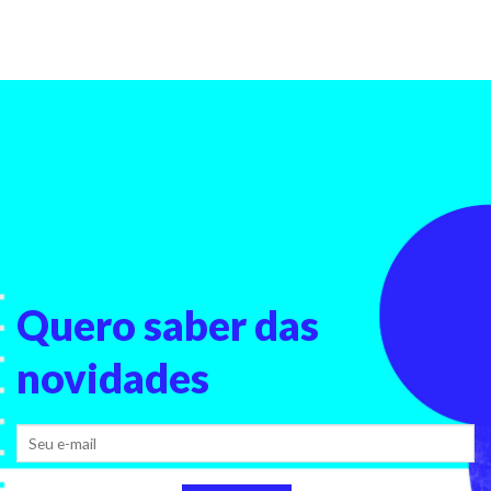
Quero saber
das
novidades