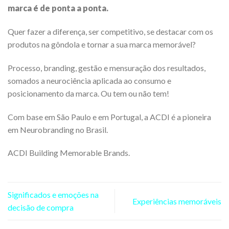
marca é de ponta a ponta.
Quer fazer a diferença, ser competitivo, se destacar com os
produtos na gôndola e tornar a sua marca memorável?
Processo, branding, gestão e mensuração dos resultados,
somados a neurociência aplicada ao consumo e
posicionamento da marca. Ou tem ou não tem!
Com base em São Paulo e em Portugal, a ACDI é a pioneira
em Neurobranding no Brasil.
ACDI Building Memorable Brands.
Significados e emoções na
Experiências memoráveis
decisão de compra