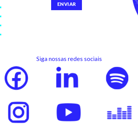
Siga nossas redes sociais