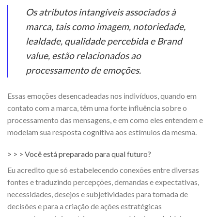
Os atributos intangíveis associados à
marca, tais como imagem, notoriedade,
lealdade, qualidade percebida e Brand
value, estão relacionados ao
processamento de emoções.
Essas emoções desencadeadas nos indivíduos, quando em
contato com a marca, têm uma forte influência sobre o
processamento das mensagens, e em como eles entendem e
modelam sua resposta cognitiva aos estímulos da mesma.
> > > Você está preparado para qual futuro?
Eu acredito que só estabelecendo conexões entre diversas
fontes e traduzindo percepções, demandas e expectativas,
necessidades, desejos e subjetividades para tomada de
decisões e para a criação de ações estratégicas