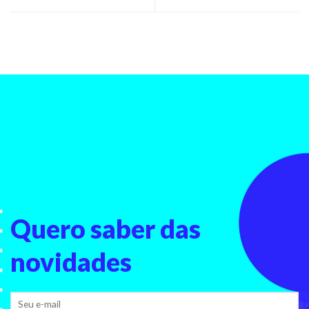
Quero saber
das
novidades