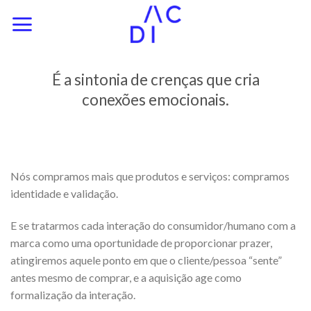
Skip
to
content
É a sintonia de crenças que cria
conexões emocionais.
Nós compramos mais que produtos e serviços: compramos
identidade e validação.
E se tratarmos cada interação do consumidor/humano com a
marca como uma oportunidade de proporcionar prazer,
atingiremos aquele ponto em que o cliente/pessoa “sente”
antes mesmo de comprar, e a aquisição age como
formalização da interação.