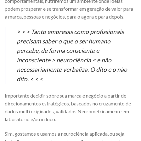
comportamentais, nutriremos um ambiente onde ideias
podem prosperar e se transformar em geração de valor para
a marca, pessoas e negócios, para o agora e para depois.
> > > Tanto empresas como profissionais
precisam saber o que o ser humano
percebe, de forma consciente e
inconsciente > neurociência < e não
necessariamente verbaliza. O dito e o não
dito. < < <
Importante decidir sobre sua marca e negócio a partir de
direcionamentos estratégicos, baseados no cruzamento de
dados multi originados, validados Neurometricamente em
laboratório e/ou in loco.
Sim, gostamos e usamos a neurociência aplicada, ou seja,