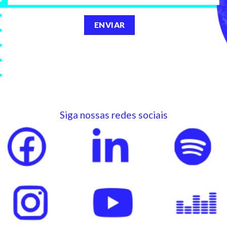
Siga nossas redes sociais