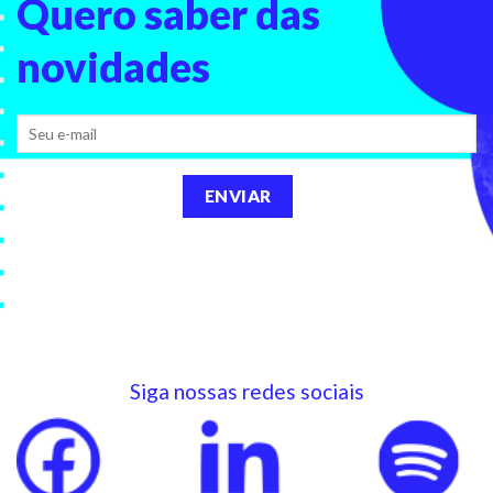
Quero saber
das
novidades
Siga nossas redes sociais