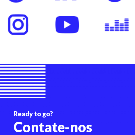
Ready to go?
Contate-nos