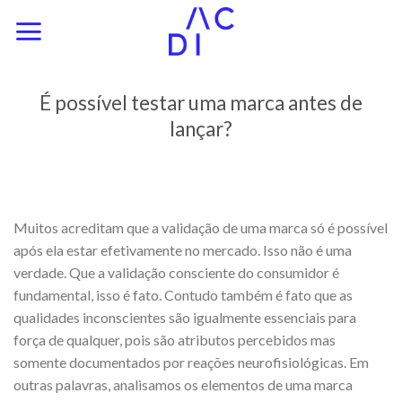
Skip
to
content
É possível testar uma marca antes de
lançar?
Muitos acreditam que a validação de uma marca só é possível
após ela estar efetivamente no mercado. Isso não é uma
verdade. Que a validação consciente do consumidor é
fundamental, isso é fato. Contudo também é fato que as
qualidades inconscientes são igualmente essenciais para
força de qualquer, pois são atributos percebidos mas
somente documentados por reações neurofisiológicas. Em
outras palavras, analisamos os elementos de uma marca