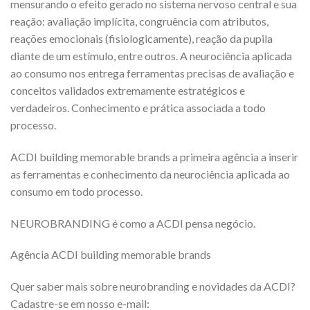
mensurando o efeito gerado no sistema nervoso central e sua
reação: avaliação implícita, congruência com atributos,
reações emocionais (fisiologicamente), reação da pupila
diante de um estímulo, entre outros. A neurociência aplicada
ao consumo nos entrega ferramentas precisas de avaliação e
conceitos validados extremamente estratégicos e
verdadeiros. Conhecimento e prática associada a todo
processo.
ACDI building memorable brands a primeira agência a inserir
as ferramentas e conhecimento da neurociência aplicada ao
consumo em todo processo.
NEUROBRANDING é como a ACDI pensa negócio.
Agência ACDI building memorable brands
Quer saber mais sobre neurobranding e novidades da ACDI?
Cadastre-se em nosso e-mail: