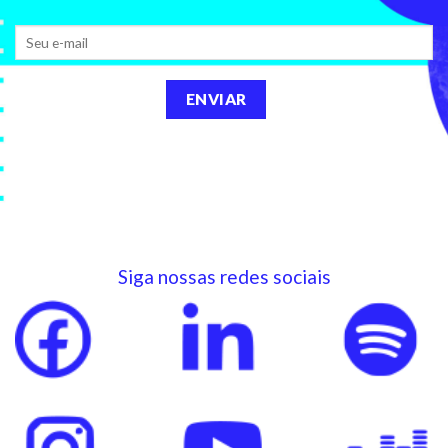
Siga nossas redes sociais