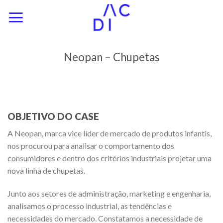
Skip
to
content
Neopan – Chupetas
OBJETIVO DO CASE
A Neopan, marca vice líder de mercado de produtos infantis,
nos procurou para analisar o comportamento dos
consumidores e dentro dos critérios industriais projetar uma
nova linha de chupetas.
Junto aos setores de administração, marketing e engenharia,
analisamos o processo industrial, as tendências e
necessidades do mercado. Constatamos a necessidade de