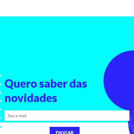
Quero saber
das
novidades