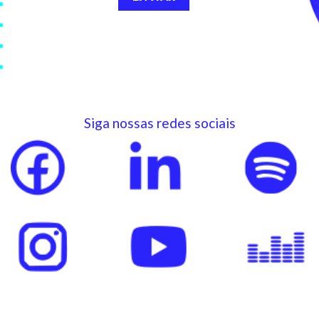
Siga nossas redes sociais