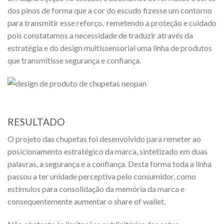
dos pinos de forma que a cor do escudo fizesse um contorno
para transmitir esse reforço, remetendo a proteção e cuidado
pois constatamos a necessidade de traduzir através da
estratégia e do design multissensorial uma linha de produtos
que transmitisse segurança e confiança.
RESULTADO
O projeto das chupetas foi desenvolvido para remeter ao
posicionamento estratégico da marca, sintetizado em duas
palavras, a segurança e a confiança. Desta forma toda a linha
passou a ter unidade perceptiva pelo consumidor, como
estímulos para consolidação da memória da marca e
consequentemente aumentar o share of wallet.