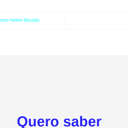
com Helton Mourão
Quero saber