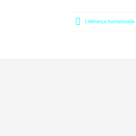
Liderança humanizada 