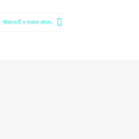
Marca É o maior ativo.