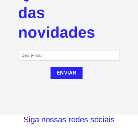
das
novidades
Siga nossas redes sociais