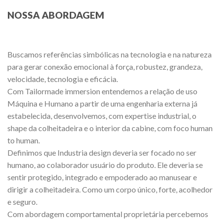
NOSSA ABORDAGEM
Buscamos referências simbólicas na tecnologia e na natureza
para gerar conexão emocional à força, robustez, grandeza,
velocidade, tecnologia e eficácia.
Com Tailormade immersion entendemos a relação de uso
Máquina e Humano a partir de uma engenharia externa já
estabelecida, desenvolvemos, com expertise industrial, o
shape da colheitadeira e o interior da cabine, com foco human
to human.
Definimos que Industria design deveria ser focado no ser
humano, ao colaborador usuário do produto. Ele deveria se
sentir protegido, integrado e empoderado ao manusear e
dirigir a colheitadeira. Como um corpo único, forte, acolhedor
e seguro.
Com abordagem comportamental proprietária percebemos