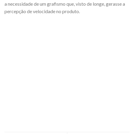
a necessidade de um grafismo que, visto de longe, gerasse a
percepção de velocidade no produto.