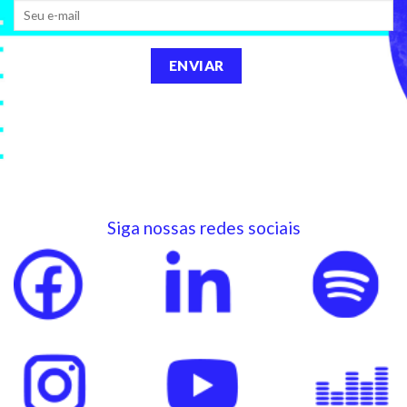
Siga nossas redes sociais