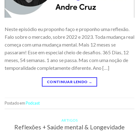
Neste episódio eu proponho faço e proponho uma reflexão.
Falo sobre o mercado, sobre 2022 e 2023. Toda mudança real
começa com uma mudança mental. Mais 12 meses se
passaram! Esse em especial cheio de desafios. 365 Dias, 12
meses, 54 semanas. 1 ano se passa. Mas com uma noção de
temporalidade completamente diferente. Ano […]
CONTINUAR LENDO
→
Postado em
Podcast
ARTIGOS
Reflexões + Saúde mental & Longevidade