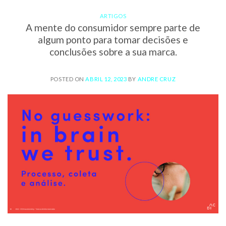
ARTIGOS
A mente do consumidor sempre parte de
algum ponto para tomar decisões e
conclusões sobre a sua marca.
POSTED ON
ABRIL 12, 2023
BY
ANDRE CRUZ