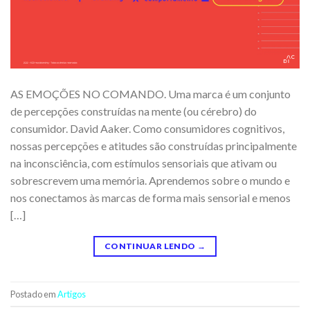
AS EMOÇÕES NO COMANDO. Uma marca é um conjunto
de percepções construídas na mente (ou cérebro) do
consumidor. David Aaker. Como consumidores cognitivos,
nossas percepções e atitudes são construídas principalmente
na inconsciência, com estímulos sensoriais que ativam ou
sobrescrevem uma memória. Aprendemos sobre o mundo e
nos conectamos às marcas de forma mais sensorial e menos
[…]
CONTINUAR LENDO
→
Postado em
Artigos