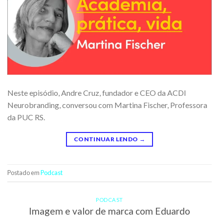
Neste episódio, Andre Cruz, fundador e CEO da ACDI
Neurobranding, conversou com Martina Fischer, Professora
da PUC RS.
CONTINUAR LENDO
→
Postado em
Podcast
PODCAST
Imagem e valor de marca com Eduardo