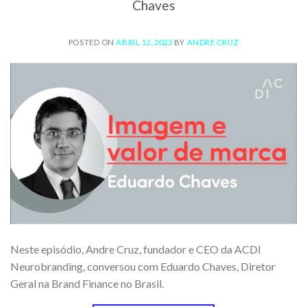
Chaves
POSTED ON
ABRIL 12, 2023
BY
ANDRE CRUZ
Neste episódio, Andre Cruz, fundador e CEO da ACDI
Neurobranding, conversou com Eduardo Chaves, Diretor
Geral na Brand Finance no Brasil.