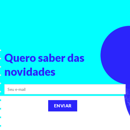
Quero saber
das
novidades