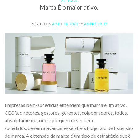
ARTIGOS
Marca É o maior ativo.
POSTED ON
ABRIL 18, 2023
BY
ANDRE CRUZ
Empresas bem-sucedidas entendem que marca é um ativo.
CEO’s, diretores, gestores, gerentes, colaboradores, todos,
absolutamente todos que querem ser bem-
sucedidos, devem alavancar esse ativo. Hoje falo de Extensão
de marca. A extensão da marca é um tipo de estratégia que é