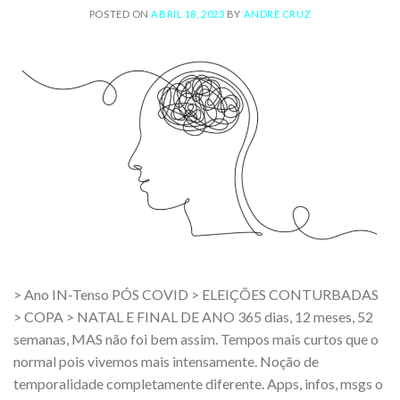
POSTED ON
ABRIL 18, 2023
BY
ANDRE CRUZ
> Ano IN-Tenso PÓS COVID > ELEIÇÕES CONTURBADAS
> COPA > NATAL E FINAL DE ANO 365 dias, 12 meses, 52
semanas, MAS não foi bem assim. Tempos mais curtos que o
normal pois vivemos mais intensamente. Noção de
temporalidade completamente diferente. Apps, infos, msgs o