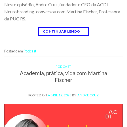
Neste episódio, Andre Cruz, fundador e CEO da ACDI
Neurobranding, conversou com Martina Fischer, Professora
da PUC RS.
CONTINUAR LENDO
→
Postado em
Podcast
PODCAST
Academia, prática, vida com Martina
Fischer
POSTED ON
ABRIL 12, 2023
BY
ANDRE CRUZ