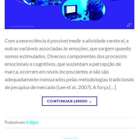
Com a neurociência é possível medir a atividade cerebral, e
outras variáveis associadas às emoções, que surgem quando
somos estimulados. Diversos componentes dos processos
emocionais e cognitivos, que sustentam a percepção de
marca, ocorrem em níveis inconscientes e não são
adequadamente mensurados pelas metodologias tradicionais
de pesquisa de mercado (Lee et al., 2007). A força […]
CONTINUAR LENDO
→
Postado em
Artigos