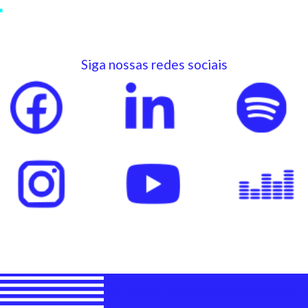
Siga nossas redes sociais