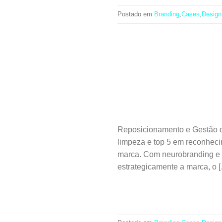
Postado em
Branding
,
Cases
,
Design
Reposicionamento e Gestão 
limpeza e top 5 em reconheci
marca. Com neurobranding e
estrategicamente a marca, o 