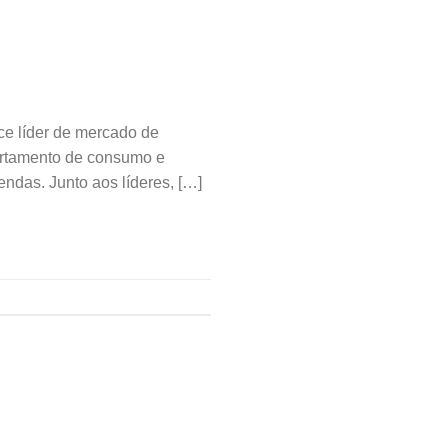
e líder de mercado de
portamento de consumo e
endas. Junto aos líderes, […]