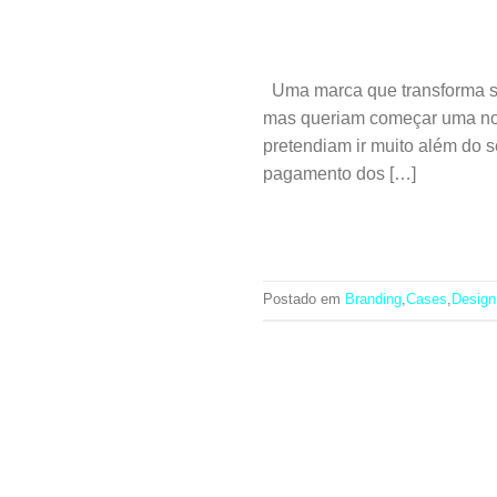
Uma marca que transforma s
mas queriam começar uma nova
pretendiam ir muito além do 
pagamento dos […]
Postado em
Branding
,
Cases
,
Design