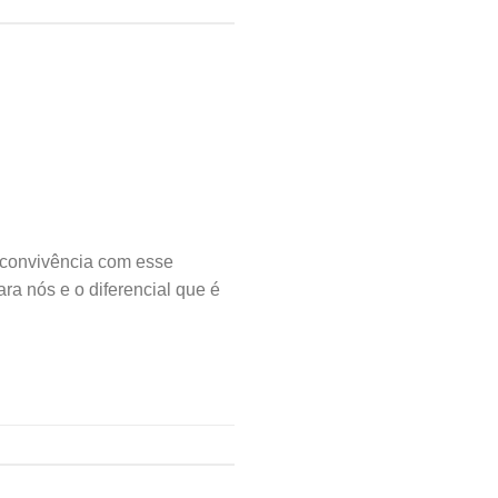
convivência com esse
ra nós e o diferencial que é