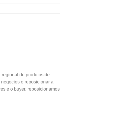
regional de produtos de
 negócios e reposicionar a
s e o buyer, reposicionamos