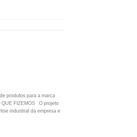
de produtos para a marca
. O QUE FIZEMOS O projeto
ise industrial da empresa e