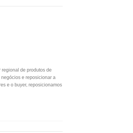
regional de produtos de
 negócios e reposicionar a
s e o buyer, reposicionamos