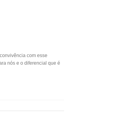
convivência com esse
ra nós e o diferencial que é